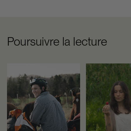
Poursuivre la lecture