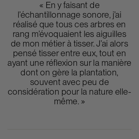
« En y faisant de
l’échantillonnage sonore, j’ai
réalisé que tous ces arbres en
rang m’évoquaient les aiguilles
de mon métier à tisser. J’ai alors
pensé tisser entre eux, tout en
ayant une réflexion sur la manière
dont on gère la plantation,
souvent avec peu de
considération pour la nature elle-
même. »