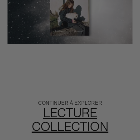
CONTINUER À EXPLORER
LECTURE
COLLECTION