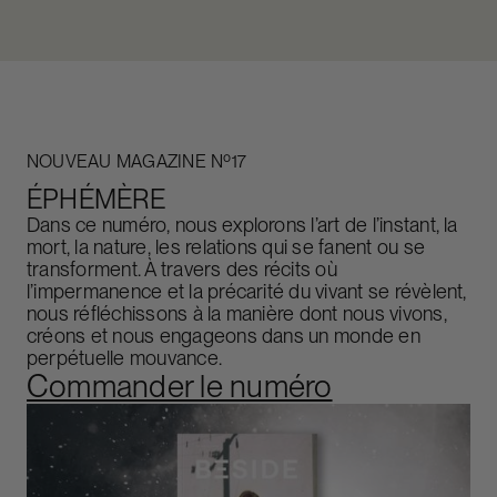
NOUVEAU MAGAZINE Nº17
ÉPHÉMÈRE
Dans ce numéro, nous explorons l’art de l’instant, la
mort, la nature, les relations qui se fanent ou se
transforment. À travers des récits où
l’impermanence et la précarité du vivant se révèlent,
nous réfléchissons à la manière dont nous vivons,
créons et nous engageons dans un monde en
perpétuelle mouvance.
Commander le numéro