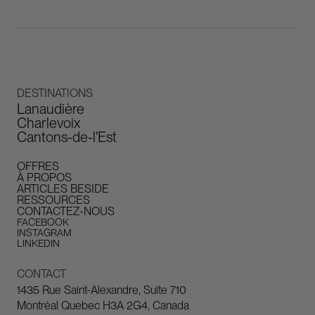
DESTINATIONS
Lanaudière
Charlevoix
Cantons-de-l'Est
OFFRES
À PROPOS
ARTICLES BESIDE
RESSOURCES
CONTACTEZ-NOUS
FACEBOOK
INSTAGRAM
LINKEDIN
CONTACT
1435 Rue Saint-Alexandre, Suite 710
Montréal Quebec H3A 2G4, Canada