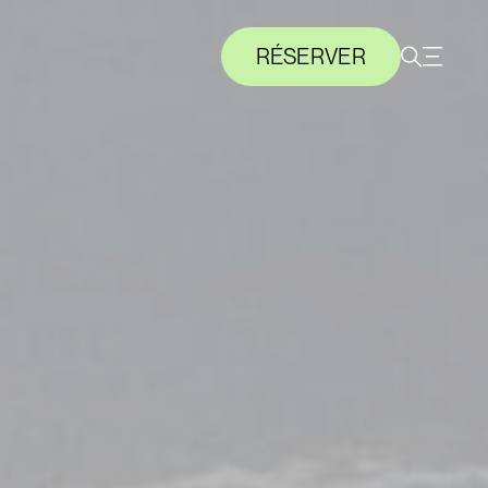
RÉSERVER