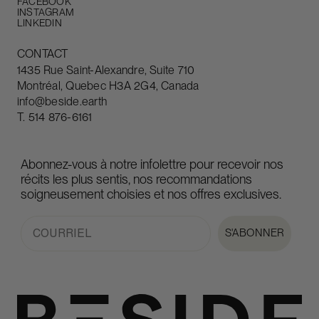
FACEBOOK
INSTAGRAM
LINKEDIN
CONTACT
1435 Rue Saint-Alexandre, Suite 710
Montréal, Quebec H3A 2G4, Canada
info@beside.earth
T.
514 876-6161
Abonnez-vous à notre infolettre pour recevoir nos
récits les plus sentis, nos recommandations
soigneusement choisies et nos offres exclusives.
Email
S'ABONNER