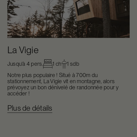
La Vigie
Jusqu'à 4 pers.
1 ch
1 sdb
Notre plus populaire ! Situé à 700m du
stationnement, La Vigie vit en montagne, alors
prévoyez un bon dénivelé de randonnée pour y
accéder !
Plus de détails