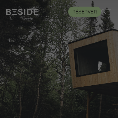
RÉSERVER