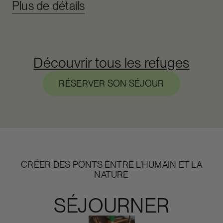
Plus de détails
Découvrir tous les refuges
RÉSERVER SON SÉJOUR
CRÉER DES PONTS ENTRE L’HUMAIN ET LA
NATURE
SÉJOURNER