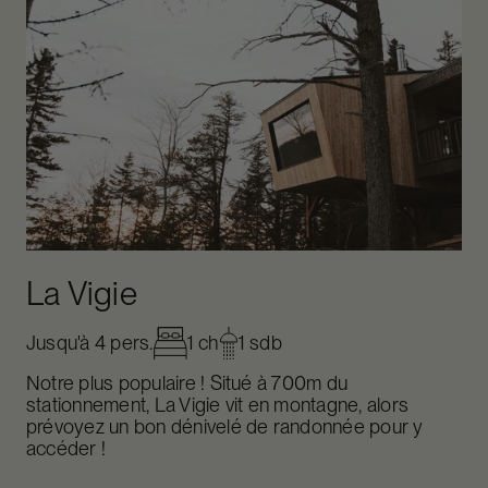
La Vigie
Jusqu'à 4 pers.
1 ch
1 sdb
Notre plus populaire ! Situé à 700m du
stationnement, La Vigie vit en montagne, alors
prévoyez un bon dénivelé de randonnée pour y
accéder !