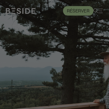
RÉSERVER