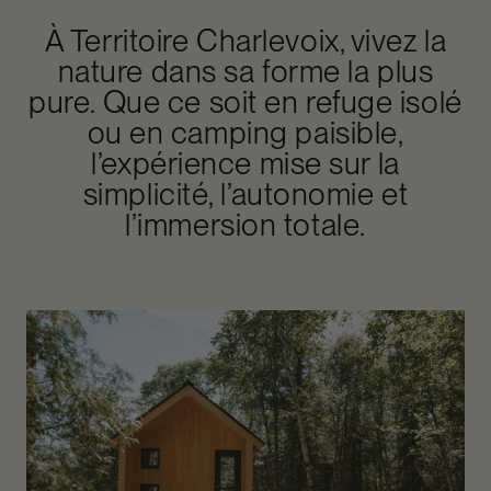
À Territoire Charlevoix, vivez la
nature dans sa forme la plus
pure. Que ce soit en refuge isolé
ou en camping paisible,
l’expérience mise sur la
simplicité, l’autonomie et
l’immersion totale.