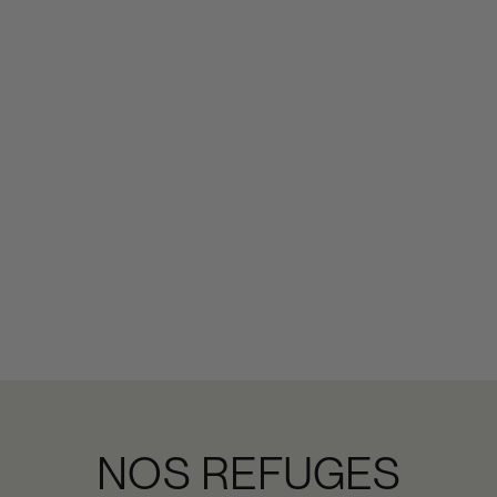
NOS REFUGES