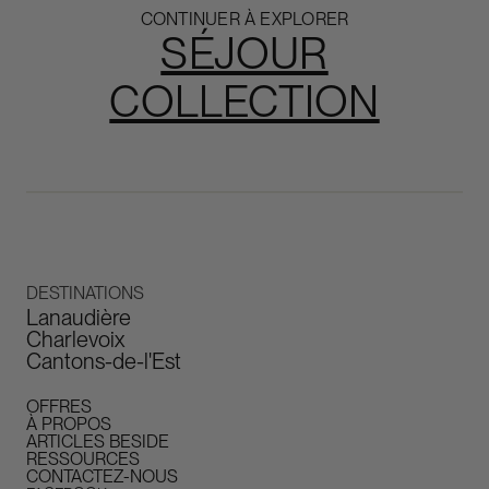
CONTINUER À EXPLORER
SÉJOUR
COLLECTION
DESTINATIONS
Lanaudière
Charlevoix
Cantons-de-l'Est
OFFRES
À PROPOS
ARTICLES BESIDE
RESSOURCES
CONTACTEZ-NOUS