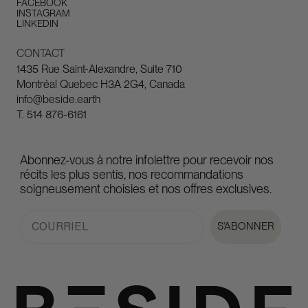
FACEBOOK
INSTAGRAM
LINKEDIN
CONTACT
1435 Rue Saint-Alexandre, Suite 710
Montréal Quebec H3A 2G4, Canada
info@beside.earth
T.
514 876-6161
Abonnez-vous à notre infolettre pour recevoir nos
récits les plus sentis, nos recommandations
soigneusement choisies et nos offres exclusives.
Email
S'ABONNER