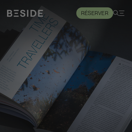
RÉSERVER