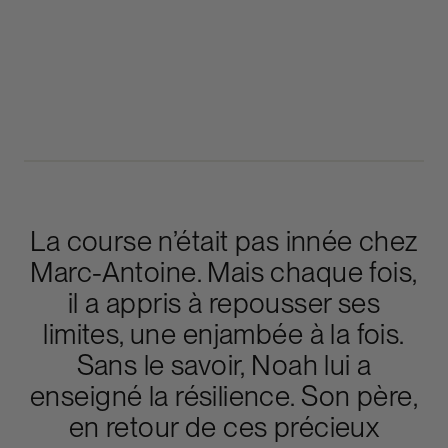
La course n’était pas innée chez
Marc-Antoine. Mais chaque fois,
il a appris à repousser ses
limites, une enjambée à la fois.
Sans le savoir, Noah lui a
enseigné la résilience. Son père,
en retour de ces précieux