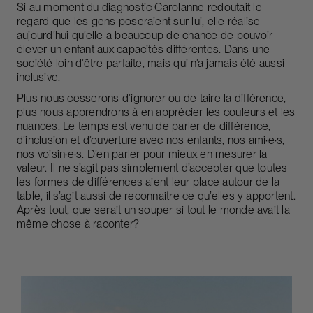
Si au moment du diagnostic Carolanne redoutait le
regard que les gens poseraient sur lui, elle réalise
aujourd’hui qu’elle a beaucoup de chance de pouvoir
élever un enfant aux capacités différentes. Dans une
société loin d’être parfaite, mais qui n’a jamais été aussi
inclusive.
Plus nous cesserons d’ignorer ou de taire la différence,
plus nous apprendrons à en apprécier les couleurs et les
nuances. Le temps est venu de parler de différence,
d’inclusion et d’ouverture avec nos enfants, nos ami·e·s,
nos voisin·e·s. D’en parler pour mieux en mesurer la
valeur. Il ne s’agit pas simplement d’accepter que toutes
les formes de différences aient leur place autour de la
table, il s’agit aussi de reconnaitre ce qu’elles y apportent.
Après tout, que serait un souper si tout le monde avait la
même chose à raconter?