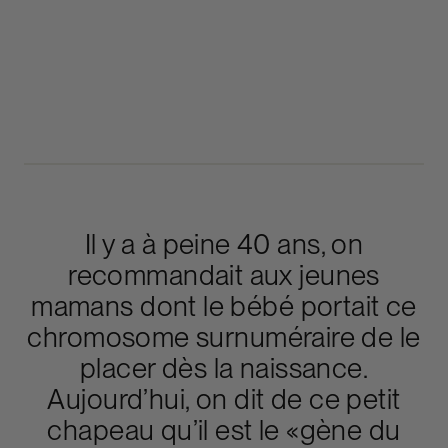
Il y a à peine 40 ans, on
recommandait aux jeunes
mamans dont le bébé portait ce
chromosome surnuméraire de le
placer dès la naissance.
Aujourd’hui, on dit de ce petit
chapeau qu’il est le «gène du