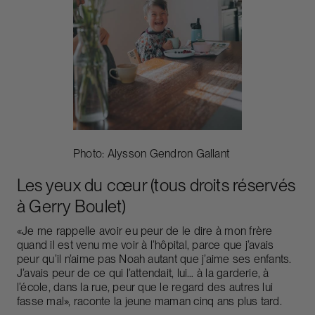
Photo: Alysson Gendron Gallant
Les yeux du cœur (tous droits réservés
à Gerry Boulet)
«Je me rappelle avoir eu peur de le dire à mon frère
quand il est venu me voir à l’hôpital, parce que j’avais
peur qu’il n’aime pas Noah autant que j’aime ses enfants.
J’avais peur de ce qui l’attendait, lui… à la garderie, à
l’école, dans la rue, peur que le regard des autres lui
fasse mal», raconte la jeune maman cinq ans plus tard.