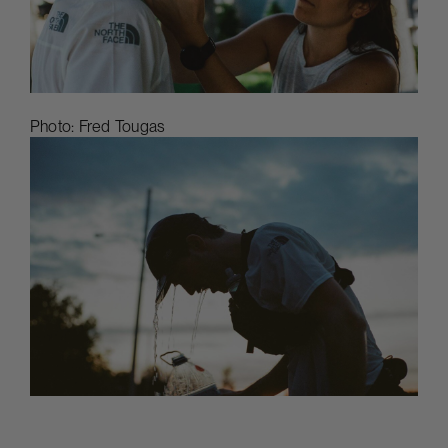
Photo: Fred Tougas