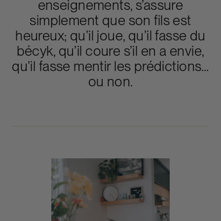
enseignements, s’assure
simplement que son fils est
heureux; qu’il joue, qu’il fasse du
bécyk, qu’il coure s’il en a envie,
qu’il fasse mentir les prédictions…
ou non.