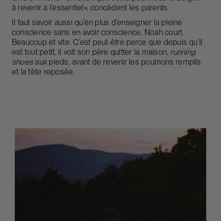
à revenir à l’essentiel», concèdent les parents.
Il faut savoir aussi qu’en plus d’enseigner la pleine
conscience sans en avoir conscience, Noah court.
Beaucoup et vite. C’est peut-être parce que depuis qu’il
est tout petit, il voit son père quitter la maison,
running
shoes
aux pieds, avant de revenir les poumons remplis
et la tête reposée.