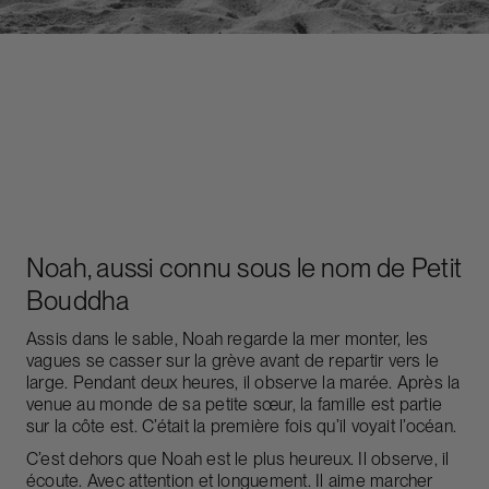
Noah, aussi connu sous le nom de Petit
Bouddha
Assis dans le sable, Noah regarde la mer monter, les
vagues se casser sur la grève avant de repartir vers le
large. Pendant deux heures, il observe la marée. Après la
venue au monde de sa petite sœur, la famille est partie
sur la côte est. C’était la première fois qu’il voyait l’océan.
C’est dehors que Noah est le plus heureux. Il observe, il
écoute. Avec attention et longuement. Il aime marcher