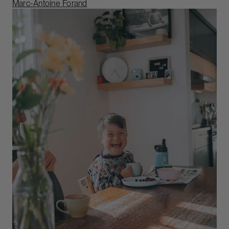
Marc-Antoine Forand