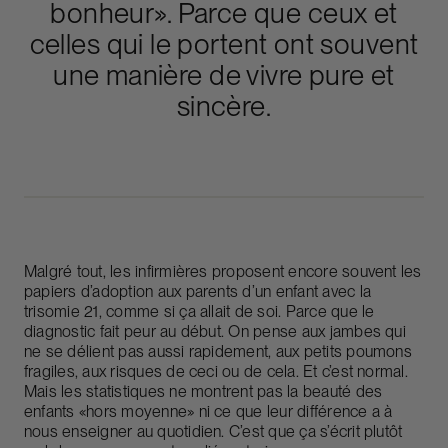
bonheur». Parce que ceux et
celles qui le portent ont souvent
une manière de vivre pure et
sincère.
Malgré tout, les infirmières proposent encore souvent les
papiers d’adoption aux parents d’un enfant avec la
trisomie 21, comme si ça allait de soi. Parce que le
diagnostic fait peur au début. On pense aux jambes qui
ne se délient pas aussi rapidement, aux petits poumons
fragiles, aux risques de ceci ou de cela. Et c’est normal.
Mais les statistiques ne montrent pas la beauté des
enfants «hors moyenne» ni ce que leur différence a à
nous enseigner au quotidien. C’est que ça s’écrit plutôt