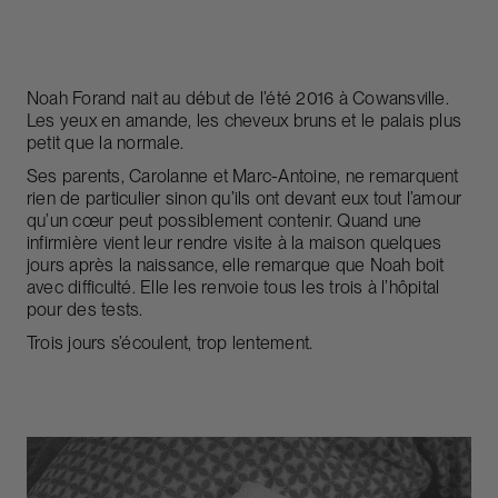
Noah Forand nait au début de l’été 2016 à Cowansville.
Les yeux en amande, les cheveux bruns et le palais plus
petit que la normale.
Ses parents, Carolanne et Marc-Antoine, ne remarquent
rien de particulier sinon qu’ils ont devant eux tout l’amour
qu’un cœur peut possiblement contenir. Quand une
infirmière vient leur rendre visite à la maison quelques
jours après la naissance, elle remarque que Noah boit
avec difficulté. Elle les renvoie tous les trois à l’hôpital
pour des tests.
Trois jours s’écoulent, trop lentement.