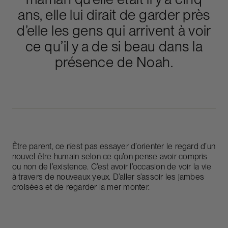
ans, elle lui dirait de garder près
d’elle les gens qui arrivent à voir
ce qu’il y a de si beau dans la
présence de Noah.
Être parent, ce n’est pas essayer d’orienter le regard d’un
nouvel être humain selon ce qu’on pense avoir compris
ou non de l’existence. C’est avoir l’occasion de voir la vie
à travers de nouveaux yeux. D’aller s’assoir les jambes
croisées et de regarder la mer monter.