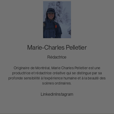
Marie-Charles Pelletier
Rédactrice
Originaire de Montréal, Marie Charles Pelletier est une
productrice et rédactrice créative qui se distingue par sa
profonde sensibilité à l’expérience humaine et à la beauté des
scènes ordinaires.
Linkedin
Instagram