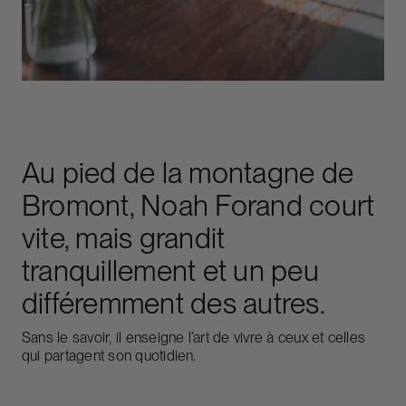
Au pied de la montagne de
Bromont, Noah Forand court
vite, mais grandit
tranquillement et un peu
différemment des autres.
Sans le savoir, il enseigne l’art de vivre à ceux et celles
qui partagent son quotidien.