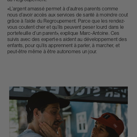
«L’argent amassé permet à d’autres parents comme
nous d’avoir accès aux services de santé à moindre cout
grâce à l’aide du Regroupement. Parce que les rendez-
vous coutent cher et qu’ils peuvent peser lourd dans le
portefeuille d’un parent», explique Marc-Antoine. Ces
suivis avec des expert·e·s aident au développement des
enfants, pour qu’ils apprennent à parler, à marcher, et
peut-être même à être autonomes un jour.