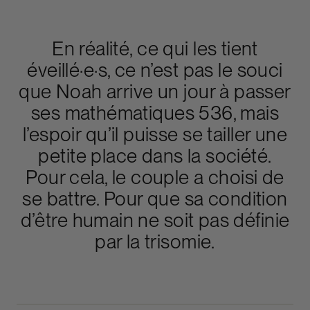
En réalité, ce qui les tient
éveillé·e·s, ce n’est pas le souci
que Noah arrive un jour à passer
ses mathématiques 536, mais
l’espoir qu’il puisse se tailler une
petite place dans la société.
Pour cela, le couple a choisi de
se battre. Pour que sa condition
d’être humain ne soit pas définie
par la trisomie.