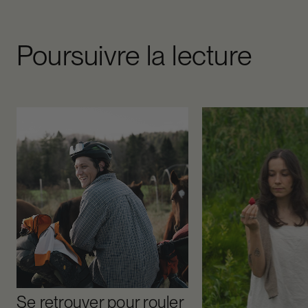
Poursuivre la lecture
Se retrouver pour rouler