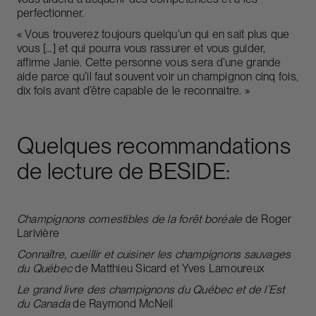
perfectionner.
« Vous trouverez toujours quelqu’un qui en sait plus que
vous […] et qui pourra vous rassurer et vous guider,
affirme Janie. Cette personne vous sera d’une grande
aide parce qu’il faut souvent voir un champignon cinq fois,
dix fois avant d’être capable de le reconnaitre. »
Quelques recommandations
de lecture de BESIDE:
Champignons comestibles de la forêt boréale
de Roger
Larivière
Connaître, cueillir et cuisiner les champignons sauvages
du Québec
de Matthieu Sicard et Yves Lamoureux
Le grand livre des champignons du Québec et de l’Est
du Canada
de Raymond McNeil