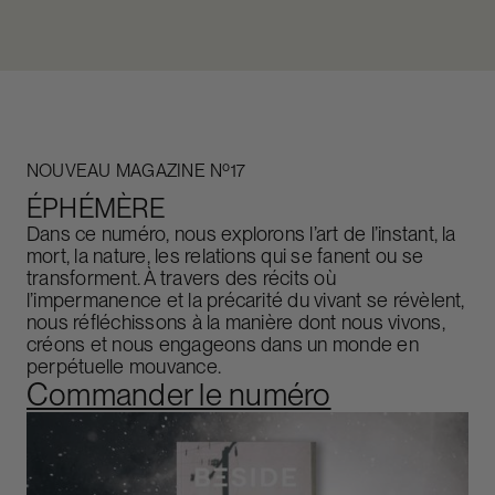
NOUVEAU MAGAZINE Nº17
ÉPHÉMÈRE
Dans ce numéro, nous explorons l’art de l’instant, la
mort, la nature, les relations qui se fanent ou se
transforment. À travers des récits où
l’impermanence et la précarité du vivant se révèlent,
nous réfléchissons à la manière dont nous vivons,
créons et nous engageons dans un monde en
perpétuelle mouvance.
Commander le numéro