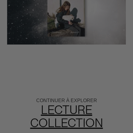
CONTINUER À EXPLORER
LECTURE
COLLECTION