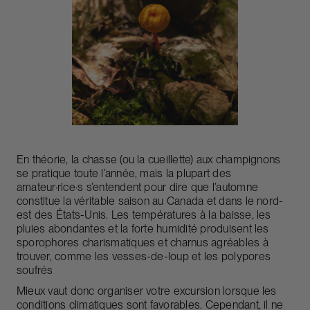
En théorie, la chasse (ou la cueillette) aux champignons
se pratique toute l’année, mais la plupart des
amateur·rice·s s’entendent pour dire que l’automne
constitue la véritable saison au Canada et dans le nord-
est des États-Unis. Les températures à la baisse, les
pluies abondantes et la forte humidité produisent les
sporophores charismatiques et charnus agréables à
trouver, comme les vesses-de-loup et les polypores
soufrés
Mieux vaut donc organiser votre excursion lorsque les
conditions climatiques sont favorables. Cependant, il ne