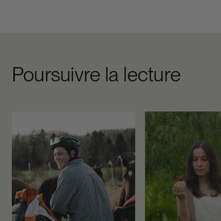
Poursuivre la lecture