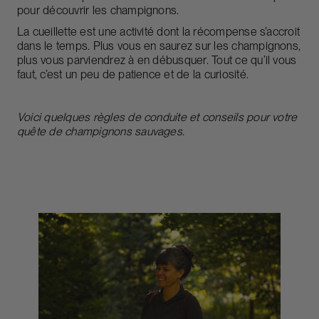
pour découvrir les champignons.
La cueillette est une activité dont la récompense s’accroit
dans le temps. Plus vous en saurez sur les champignons,
plus vous parviendrez à en débusquer. Tout ce qu’il vous
faut, c’est un peu de patience et de la curiosité.
Voici quelques règles de conduite et conseils pour votre
quête de champignons sauvages.