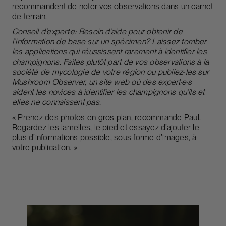
recommandent de noter vos observations dans un carnet
de terrain.
Conseil d’expert·e:
Besoin d’aide pour obtenir de
l’information de base sur un spécimen? Laissez tomber
les applications qui réussissent rarement à identifier les
champignons. Faites plutôt part de vos observations à la
société de mycologie de votre région ou publiez-les sur
Mushroom Observer
, un site web où des expert·e·s
aident les novices à identifier les champignons qu’ils et
elles ne connaissent pas.
« Prenez des photos en gros plan, recommande Paul.
Regardez les lamelles, le pied et essayez d’ajouter le
plus d’informations possible, sous forme d’images, à
votre publication. »