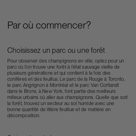
Par où commencer?
Choisissez un parc ou une forêt
Pour observer des champignons en ville, optez pour un
parc où l’on trouve une forêt à l’état sauvage vieille de
plusieurs générations et qui contient à la fois des
conifères et des feuillus. Le parc de la Rouge à Toronto,
le parc Angrignon à Montréal et le parc Van Cortlandt
dans le Bronx, à New York, font partie des meilleurs
milieux urbains où aller aux champignons. Quelle que soit
la forêt, trouvez un secteur au sol humide avec une
bonne quantité de litière feuillue et de matière en
décomposition.