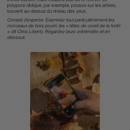
polypore oblique, par exemple, pousse sur les arbres,
souvent au-dessus du niveau des yeux.
Conseil d’expert·e:
Examinez tout particulièrement les
morceaux de bois pourri, les « têtes de corail de la forêt
», dit Chris Liberty. Regardez leurs extrémités et en
dessous.