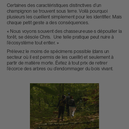
Certaines des caractéristiques distinctives d’un
champignon se trouvent sous terre. Voilà pourquoi
plusieurs les cueillent simplement pour les identifier. Mais
chaque petit geste a des conséquences.
« Nous voyons souvent des chasseur·euse·s dépouiller la
forêt, se désole Chris. Une telle pratique peut nuire à
l’écosystème tout entier. »
Prélevez le moins de spécimens possible (dans un
secteur où il est permis de les cueillir) et seulement à
partir de matière morte. Évitez à tout prix de retirer
l’écorce des arbres ou d’endommager du bois vivant.