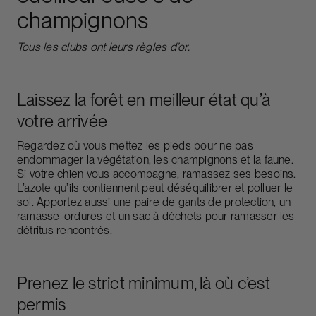
champignons
Tous les clubs ont leurs règles d’or.
Laissez la forêt en meilleur état qu’à
votre arrivée
Regardez où vous mettez les pieds pour ne pas
endommager la végétation, les champignons et la faune.
Si votre chien vous accompagne, ramassez ses besoins.
L’azote qu’ils contiennent peut déséquilibrer et polluer le
sol. Apportez aussi une paire de gants de protection, un
ramasse-ordures et un sac à déchets pour ramasser les
détritus rencontrés.
Prenez le strict minimum, là où c’est
permis