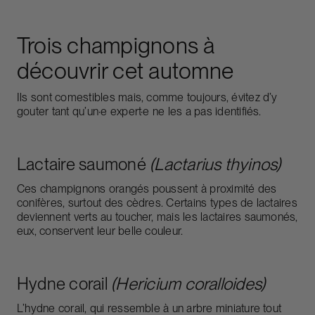
Trois champignons à
découvrir cet automne
Ils sont comestibles mais, comme toujours, évitez d’y
gouter tant qu’un·e expert·e ne les a pas identifiés.
Lactaire saumoné
(Lactarius thyinos)
Ces champignons orangés poussent à proximité des
conifères, surtout des cèdres. Certains types de lactaires
deviennent verts au toucher, mais les lactaires saumonés,
eux, conservent leur belle couleur.
Hydne corail
(Hericium coralloides)
L’hydne corail, qui ressemble à un arbre miniature tout