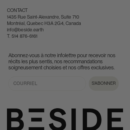
CONTACT
1435 Rue Saint-Alexandre, Suite 710
Montréal, Quebec H3A 2G4, Canada
info@beside.earth
T.
514 876-6161
Abonnez-vous à notre infolettre pour recevoir nos
récits les plus sentis, nos recommandations
soigneusement choisies et nos offres exclusives.
Email
S'ABONNER