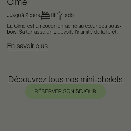
Cime
Jusqu'à 2 pers.
1 lit
1 sdb
La Cime est un cocon enraciné au cœur des sous-
bois. Sa terrasse en L dévoile l'intimité de la forêt.
En savoir plus
Découvrez tous nos mini-chalets
RÉSERVER SON SÉJOUR