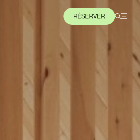
RÉSERVER